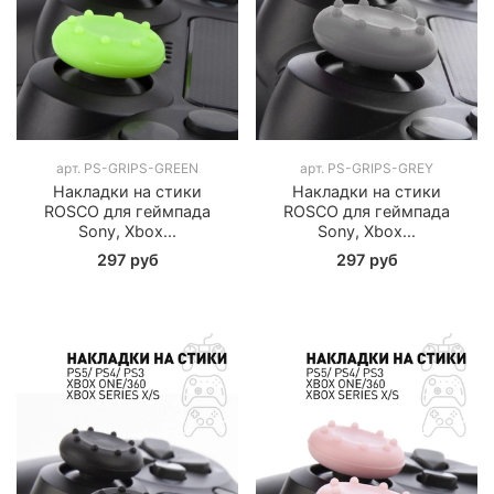
арт.
PS-GRIPS-GREEN
арт.
PS-GRIPS-GREY
Накладки на стики
Накладки на стики
ROSCO для геймпада
ROSCO для геймпада
Sony, Xbox...
Sony, Xbox...
297 руб
297 руб