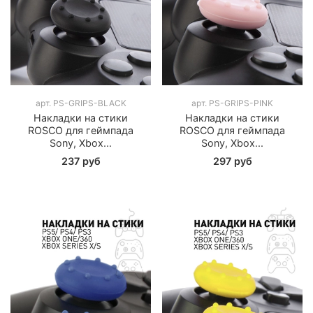
арт.
PS-GRIPS-BLACK
арт.
PS-GRIPS-PINK
Накладки на стики
Накладки на стики
ROSCO для геймпада
ROSCO для геймпада
Sony, Xbox...
Sony, Xbox...
237 руб
297 руб