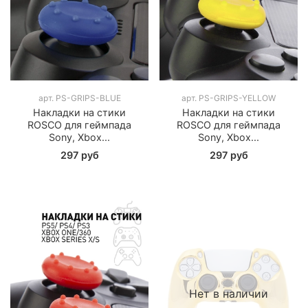
арт.
PS-GRIPS-BLUE
арт.
PS-GRIPS-YELLOW
Накладки на стики
Накладки на стики
ROSCO для геймпада
ROSCO для геймпада
Sony, Xbox...
Sony, Xbox...
297 руб
297 руб
Нет в наличии