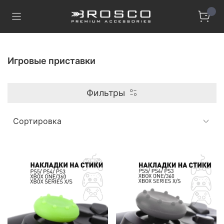
Игровые приставки
Фильтры