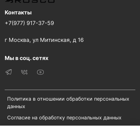
Контакты
+7(977) 917-37-59
г Москва, ул Митинская, д 16
Мы в соц. сетях
Политика в отношении обработки персональных
данных
Согласие на обработку персональных данных
Пользовательское соглашение