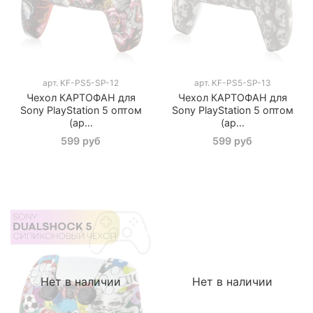
арт.
KF-PS5-SP-12
арт.
KF-PS5-SP-13
Чехол КАРТОФАН для
Чехол КАРТОФАН для
Sony PlayStation 5 оптом
Sony PlayStation 5 оптом
(ар...
(ар...
599 руб
599 руб
Нет в наличии
Нет в наличии