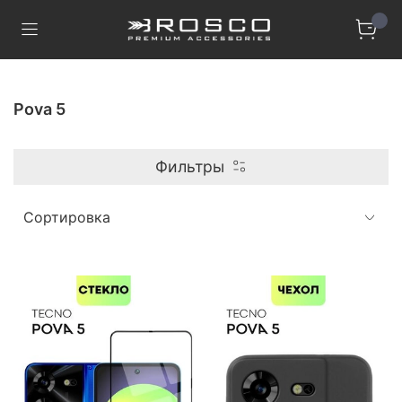
Pova 5
Фильтры