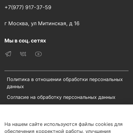
+7(977) 917-37-59
г Москва, ул Митинская, д 16
Мы в соц. сетях
Политика в отношении обработки персональных
данных
Согласие на обработку персональных данных
Пользовательское соглашение
Сотрудничество
На нашем сайте используются файлы cookies для
обеспечения корректной работы, улучшения