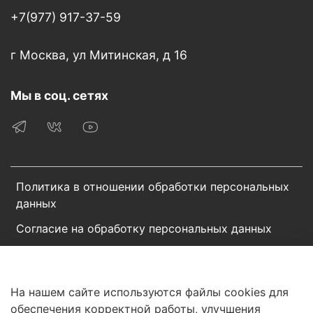
+7(977) 917-37-59
г Москва, ул Митинская, д 16
Мы в соц. сетях
Политика в отношении обработки персональных
данных
Согласие на обработку персональных данных
Пользовательское соглашение
Сотрудничество
На нашем сайте используются файлы cookies для
обеспечения корректной работы, улучшения