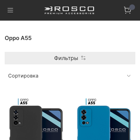
Oppo A55
Фильтры