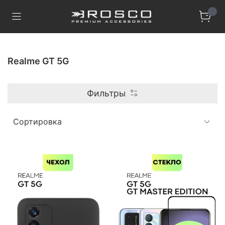
Realme GT 5G
Фильтры