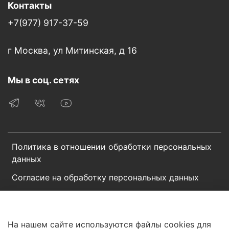
Контакты
+7(977) 917-37-59
г Москва, ул Митинская, д 16
Мы в соц. сетях
Политика в отношении обработки персональных
данных
Согласие на обработку персональных данных
Пользовательское соглашение
Сотрудничество
На нашем сайте используются файлы cookies для