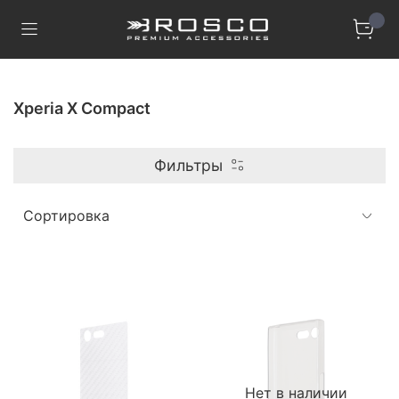
Xperia X Compact
Фильтры
Нет в наличии