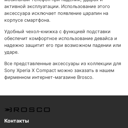
активной эксплуатации. Использование этого
аксессуара исключает появление царапин на
корпусе смартфона.
Удобный чехол-книжка с функцией подставки
обеспечит комфортное использование девайса и
надежно защитит его при возможном падении или
ударе.
Все представленные аксессуары из коллекции для
Sony Xperia X Compact можно заказать в нашем
фирменном интернет-магазине Brosco.
Контакты