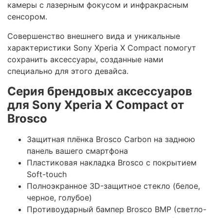
камеры с лазерным фокусом и инфракрасным
сенсором.
Совершенство внешнего вида и уникальные
характеристики Sony Xperia X Compact помогут
сохранить аксессуары, созданные нами
специально для этого девайса.
Серия брендовых аксессуаров
для Sony Xperia X Compact от
Brosco
Защитная плёнка Brosco Carbon на заднюю
панель вашего смартфона
Пластиковая накладка Brosco с покрытием
Soft-touch
Полноэкранное 3D-защитное стекло (белое,
черное, голубое)
Противоударный бампер Brosco BMP (светло-