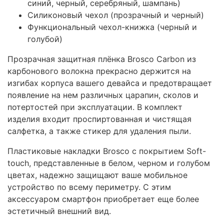
синий, черный, серебряный, шампань)
Силиконовый чехол (прозрачный и черный)
Функциональный чехол-книжка (черный и
голубой)
Прозрачная защитная плёнка Brosco Carbon из
карбонового волокна прекрасно держится на
изгибах корпуса вашего девайса и предотвращает
появление на нем различных царапин, сколов и
потертостей при эксплуатации. В комплект
изделия входит проспиртованная и чистящая
салфетка, а также стикер для удаления пыли.
Пластиковые накладки Brosco с покрытием Soft-
touch, представленные в белом, черном и голубом
цветах, надежно защищают ваше мобильное
устройство по всему периметру. С этим
аксессуаром смартфон приобретает еще более
эстетичный внешний вид.