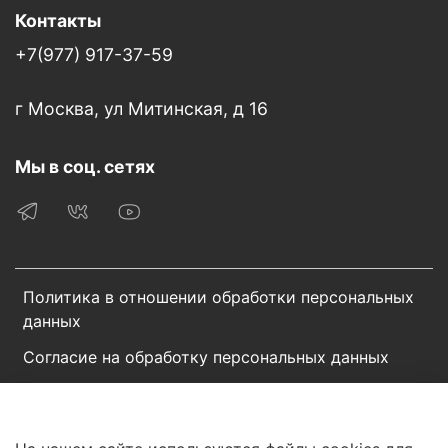
Контакты
+7(977) 917-37-59
г Москва, ул Митинская, д 16
Мы в соц. сетях
Политика в отношении обработки персональных
данных
Согласие на обработку персональных данных
Пользовательское соглашение
Сотрудничество