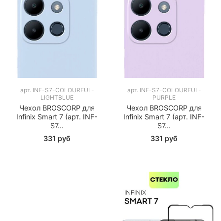
арт.
INF-S7-COLOURFUL-
арт.
INF-S7-COLOURFUL-
LIGHTBLUE
PURPLE
Чехол BROSCORP для
Чехол BROSCORP для
Infinix Smart 7 (арт. INF-
Infinix Smart 7 (арт. INF-
S7...
S7...
331 руб
331 руб