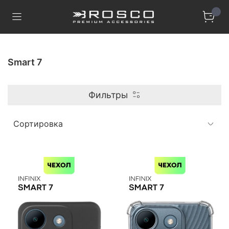
Smart 7
Фильтры