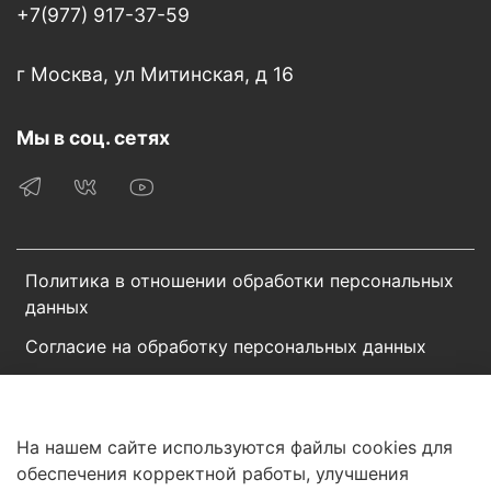
+7(977) 917-37-59
г Москва, ул Митинская, д 16
Мы в соц. сетях
Политика в отношении обработки персональных
данных
Согласие на обработку персональных данных
Пользовательское соглашение
Сотрудничество
На нашем сайте используются файлы cookies для
обеспечения корректной работы, улучшения