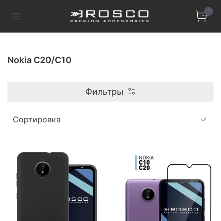
Nokia C20/C10
Фильтры