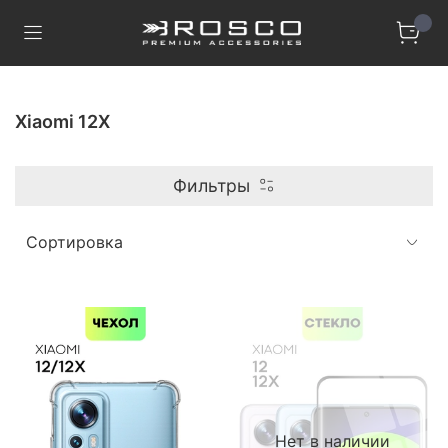
Xiaomi 12X
Фильтры
Нет в наличии