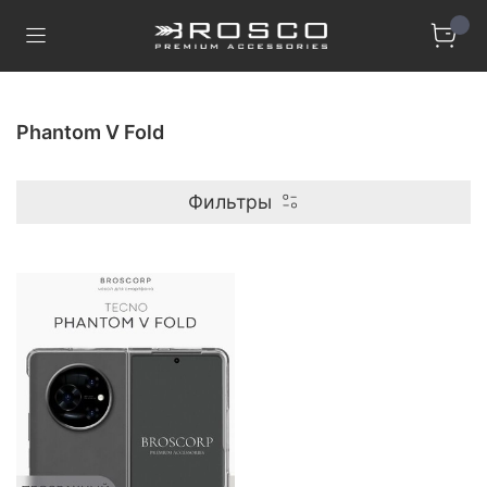
Phantom V Fold
Фильтры