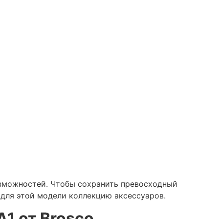
озможностей. Чтобы сохранить превосходный
 для этой модели коллекцию аксессуаров.
1 от Brosco