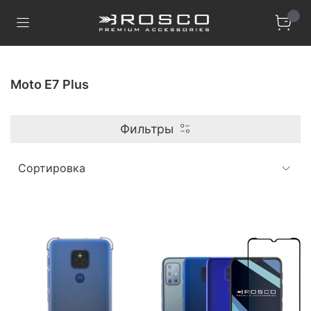
Moto E7 Plus
Фильтры