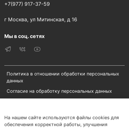
+7(977) 917-37-59
г Москва, ул Митинская, д 16
Мы в соц. сетях
Политика в отношении обработки персональных
данных
Согласие на обработку персональных данных
Пользовательское соглашение
Сотрудничество
На нашем сайте используются файлы cookies для
обеспечения корректной работы, улучшения