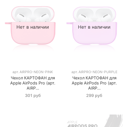
Нет в наличии
Нет в наличии
арт.
AIRPRO-NEON-PINK
арт.
AIRPRO-NEON-PURPLE
Чехол КАРТОФАН для
Чехол КАРТОФАН для
Apple AirPods Pro (арт.
Apple AirPods Pro (арт.
AIRP...
AIRP...
301 руб
299 руб