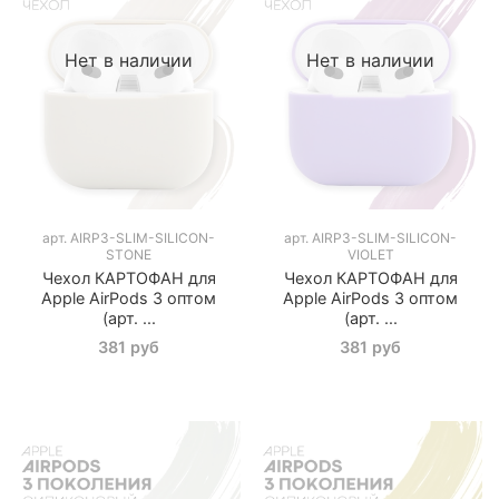
Нет в наличии
Нет в наличии
арт.
AIRP3-SLIM-SILICON-
арт.
AIRP3-SLIM-SILICON-
STONE
VIOLET
Чехол КАРТОФАН для
Чехол КАРТОФАН для
Apple AirPods 3 оптом
Apple AirPods 3 оптом
(арт. ...
(арт. ...
381 руб
381 руб