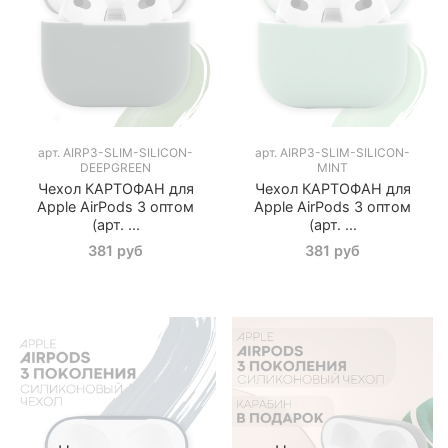
арт.
AIRP3-SLIM-SILICON-
арт.
AIRP3-SLIM-SILICON-
DEEPGREEN
MINT
Чехол КАРТОФАН для
Чехол КАРТОФАН для
Apple AirPods 3 оптом
Apple AirPods 3 оптом
(арт. ...
(арт. ...
381 руб
381 руб