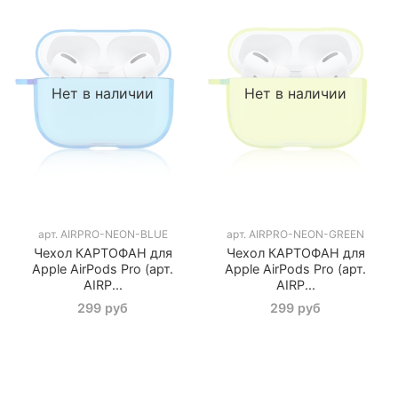
Нет в наличии
Нет в наличии
арт.
AIRPRO-NEON-BLUE
арт.
AIRPRO-NEON-GREEN
Чехол КАРТОФАН для
Чехол КАРТОФАН для
Apple AirPods Pro (арт.
Apple AirPods Pro (арт.
AIRP...
AIRP...
299 руб
299 руб