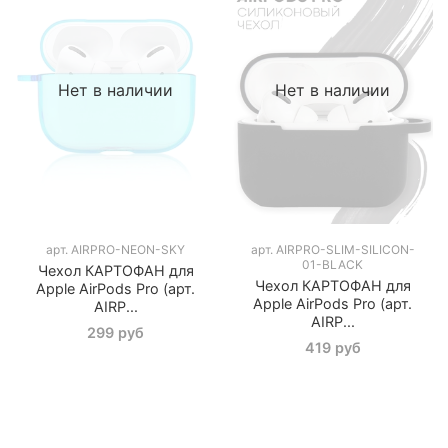
Нет в наличии
Нет в наличии
арт.
AIRPRO-NEON-SKY
арт.
AIRPRO-SLIM-SILICON-
01-BLACK
Чехол КАРТОФАН для
Чехол КАРТОФАН для
Apple AirPods Pro (арт.
Apple AirPods Pro (арт.
AIRP...
AIRP...
299 руб
419 руб