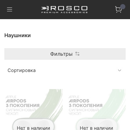
Наушники
Фильтры
Нет в наличии
Нет в наличии