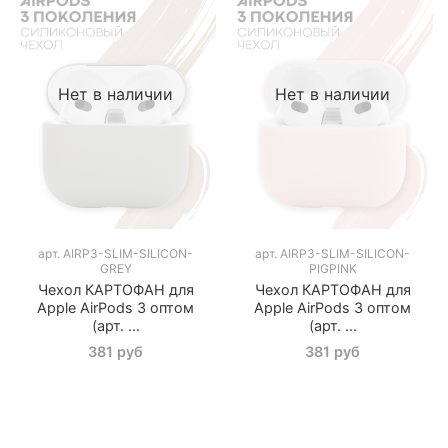
Нет в наличии
Нет в наличии
арт.
AIRP3-SLIM-SILICON-
арт.
AIRP3-SLIM-SILICON-
GREY
PIGPINK
Чехол КАРТОФАН для
Чехол КАРТОФАН для
Apple AirPods 3 оптом
Apple AirPods 3 оптом
(арт. ...
(арт. ...
381 руб
381 руб