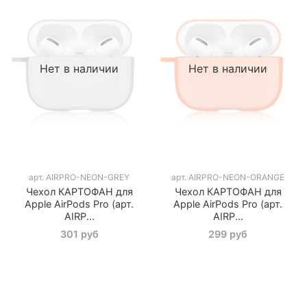
Нет в наличии
Нет в наличии
арт.
AIRPRO-NEON-GREY
арт.
AIRPRO-NEON-ORANGE
Чехол КАРТОФАН для
Чехол КАРТОФАН для
Apple AirPods Pro (арт.
Apple AirPods Pro (арт.
AIRP...
AIRP...
301 руб
299 руб