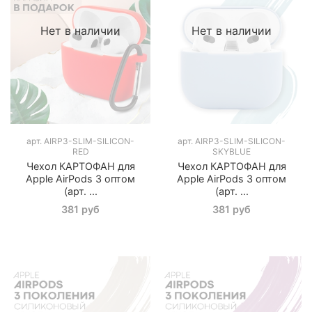
Нет в наличии
Нет в наличии
арт.
AIRP3-SLIM-SILICON-
арт.
AIRP3-SLIM-SILICON-
RED
SKYBLUE
Чехол КАРТОФАН для
Чехол КАРТОФАН для
Apple AirPods 3 оптом
Apple AirPods 3 оптом
(арт. ...
(арт. ...
381 руб
381 руб