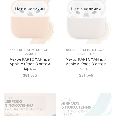
Нет в наличии
Нет в наличии
арт.
AIRP3-SLIM-SILICON-
арт.
AIRP3-SLIM-SILICON-
CARROT
LIGHTPINK
Чехол КАРТОФАН для
Чехол КАРТОФАН для
Apple AirPods 3 оптом
Apple AirPods 3 оптом
(арт. ...
(арт. ...
381 руб
381 руб