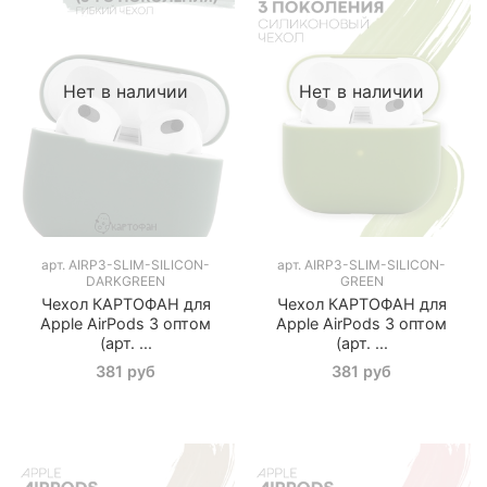
Нет в наличии
Нет в наличии
арт.
AIRP3-SLIM-SILICON-
арт.
AIRP3-SLIM-SILICON-
DARKGREEN
GREEN
Чехол КАРТОФАН для
Чехол КАРТОФАН для
Apple AirPods 3 оптом
Apple AirPods 3 оптом
(арт. ...
(арт. ...
381 руб
381 руб