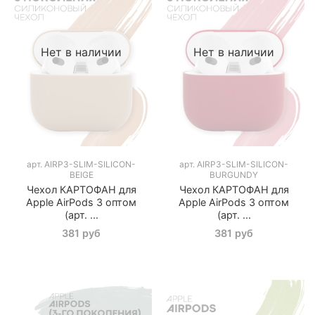
Нет в наличии
Нет в наличии
арт.
AIRP3-SLIM-SILICON-
арт.
AIRP3-SLIM-SILICON-
BEIGE
BURGUNDY
Чехол КАРТОФАН для
Чехол КАРТОФАН для
Apple AirPods 3 оптом
Apple AirPods 3 оптом
(арт. ...
(арт. ...
381 руб
381 руб