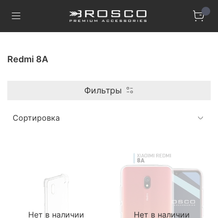
Redmi 8A
Фильтры
Нет в наличии
Нет в наличии