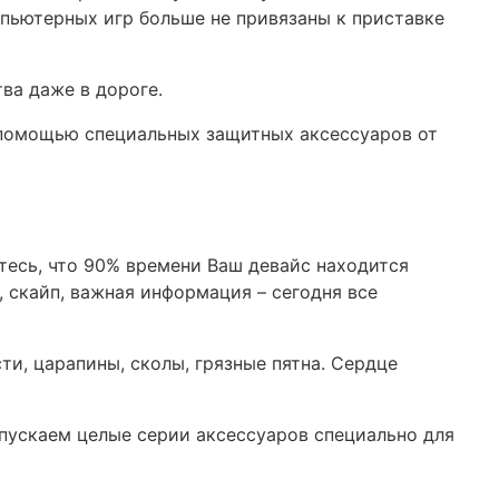
ьютерных игр больше не привязаны к приставке
ва даже в дороге.
С помощью специальных защитных аксессуаров от
тесь, что 90% времени Ваш девайс находится
, скайп, важная информация – сегодня все
ти, царапины, сколы, грязные пятна. Сердце
пускаем целые серии аксессуаров специально для