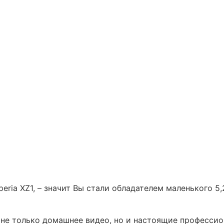
eria XZ1, – значит Вы стали обладателем маленького 5
не только домашнее видео, но и настоящие профессио