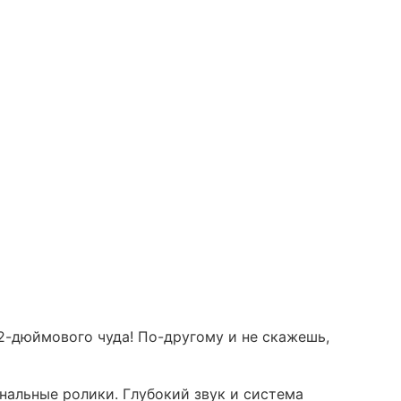
,2-дюймового чуда! По-другому и не скажешь,
нальные ролики. Глубокий звук и система