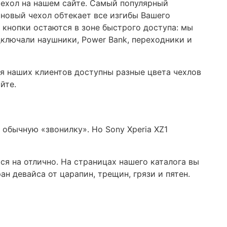
чехол на нашем сайте. Самый популярный
оновый чехол обтекает все изгибы Вашего
кнопки остаются в зоне быстрого доступа: мы
ключали наушники, Power Bank, переходники и
ля наших клиентов доступны разные цвета чехлов
йте.
обычную «звонилку». Но Sony Xperia XZ1
я на отлично. На страницах нашего каталога вы
 девайса от царапин, трещин, грязи и пятен.